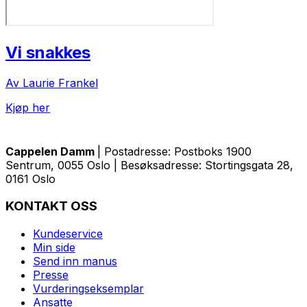
Vi snakkes
Av Laurie Frankel
Kjøp her
Cappelen Damm
| Postadresse: Postboks 1900
Sentrum, 0055 Oslo | Besøksadresse: Stortingsgata 28,
0161 Oslo
KONTAKT OSS
Kundeservice
Min side
Send inn manus
Presse
Vurderingseksemplar
Ansatte