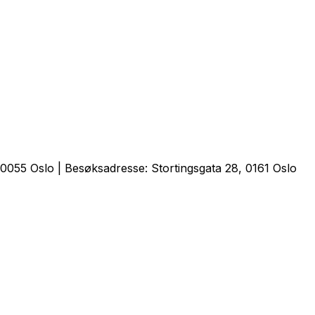
0055 Oslo | Besøksadresse: Stortingsgata 28, 0161 Oslo