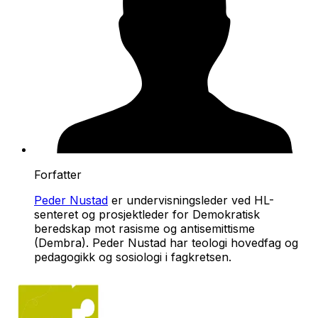
Forfatter
Peder Nustad
er undervisningsleder ved HL-
senteret og prosjektleder for Demokratisk
beredskap mot rasisme og antisemittisme
(Dembra). Peder Nustad har teologi hovedfag og
pedagogikk og sosiologi i fagkretsen.