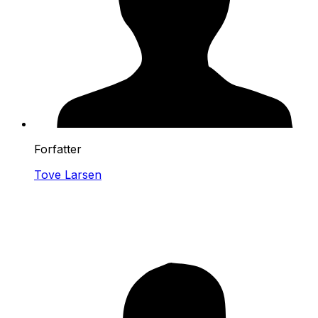
Forfatter
Tove Larsen