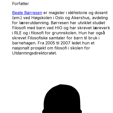
Forfatter
Beate Børresen
er magister i idéhistorie og dosent
(em.) ved Høgskolen i Oslo og Akershus, avdeling
for lærerutdanning. Børresen har utviklet studiet
Filosofi med barn ved HIO og har skrevet læreverk
i RLE og i filosofi for grunnskolen. Hun har også
skrevet
Filosofiske samtaler for barn
til bruk i
barnehagen. Fra 2005 til 2007 ledet hun et
nasjonalt prosjekt om filosofi i skolen for
Utdanningsdirektoratet.