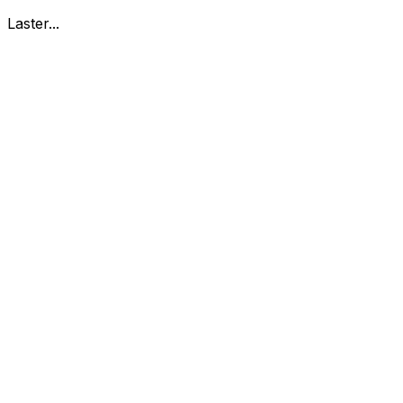
Laster...