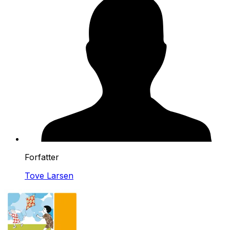
Forfatter
Tove Larsen