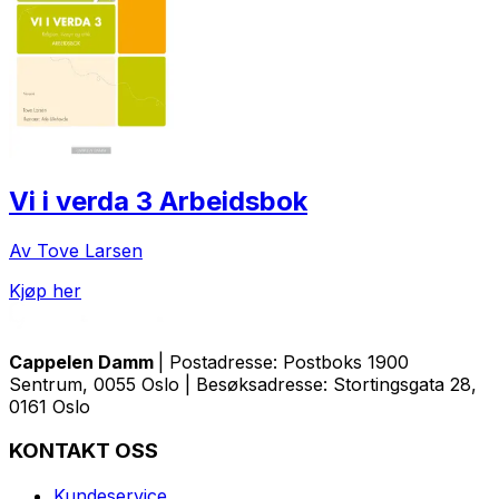
Vi i verda 3 Arbeidsbok
Av Tove Larsen
Kjøp her
Cappelen Damm
| Postadresse: Postboks 1900
Sentrum, 0055 Oslo | Besøksadresse: Stortingsgata 28,
0161 Oslo
KONTAKT OSS
Kundeservice