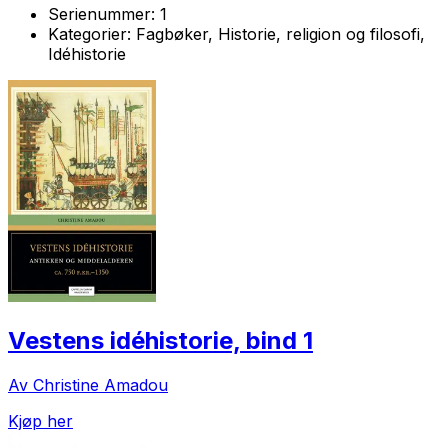
Serienummer:
1
Kategorier:
Fagbøker, Historie, religion og filosofi,
Idéhistorie
Vestens idéhistorie, bind 1
Av Christine Amadou
Kjøp her