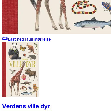
Last ned i full størrelse
Verdens ville dyr