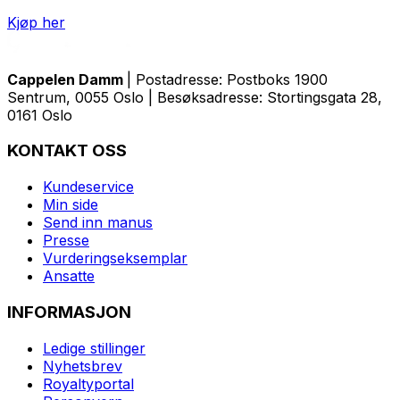
Kjøp her
Cappelen Damm
| Postadresse: Postboks 1900
Sentrum, 0055 Oslo | Besøksadresse: Stortingsgata 28,
0161 Oslo
KONTAKT OSS
Kundeservice
Min side
Send inn manus
Presse
Vurderingseksemplar
Ansatte
INFORMASJON
Ledige stillinger
Nyhetsbrev
Royaltyportal