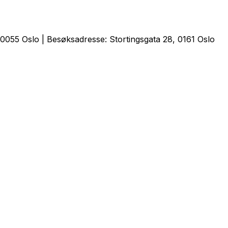
0055 Oslo | Besøksadresse: Stortingsgata 28, 0161 Oslo