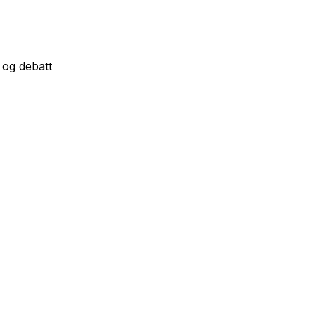
 og debatt