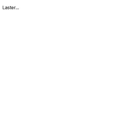
Laster...