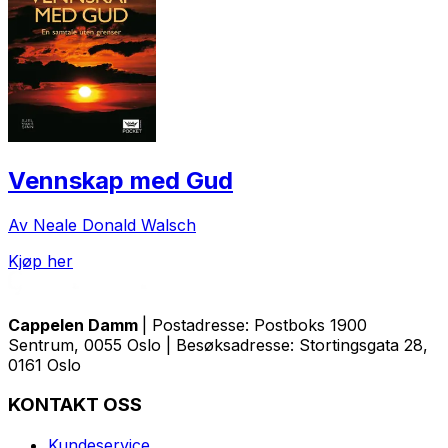
Vennskap med Gud
Av Neale Donald Walsch
Kjøp her
Cappelen Damm
| Postadresse: Postboks 1900
Sentrum, 0055 Oslo | Besøksadresse: Stortingsgata 28,
0161 Oslo
KONTAKT OSS
Kundeservice