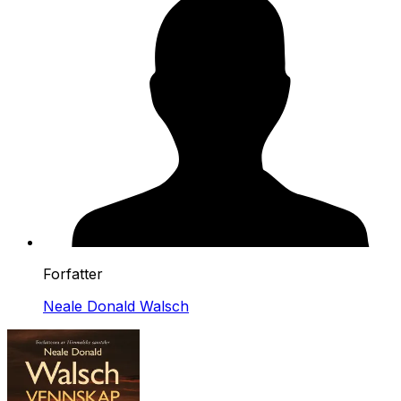
Forfatter
Neale Donald Walsch