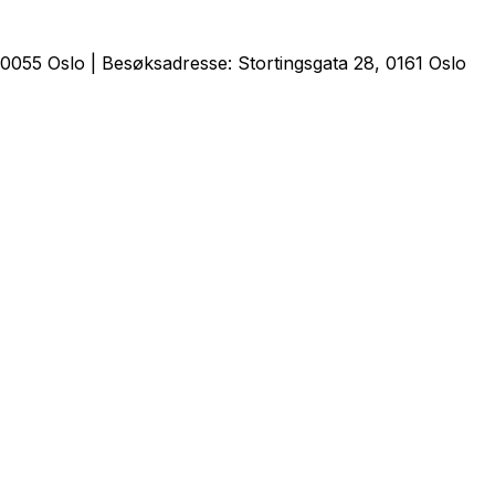
0055 Oslo | Besøksadresse: Stortingsgata 28, 0161 Oslo