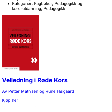
Kategorier:
Fagbøker, Pedagogikk og
lærerutdanning, Pedagogikk
Veiledning i Røde Kors
Av Petter Mathisen og Rune Høigaard
Kjøp her