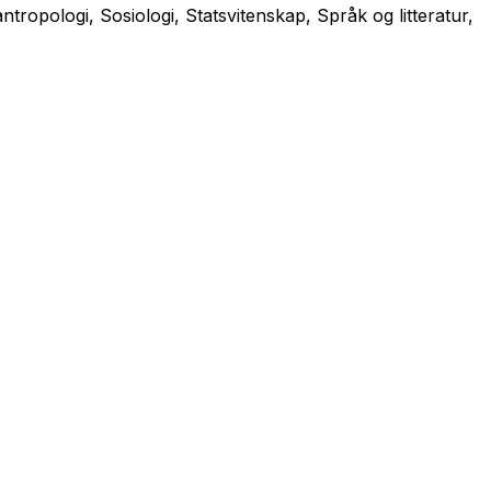
opologi, Sosiologi, Statsvitenskap, Språk og litteratur,