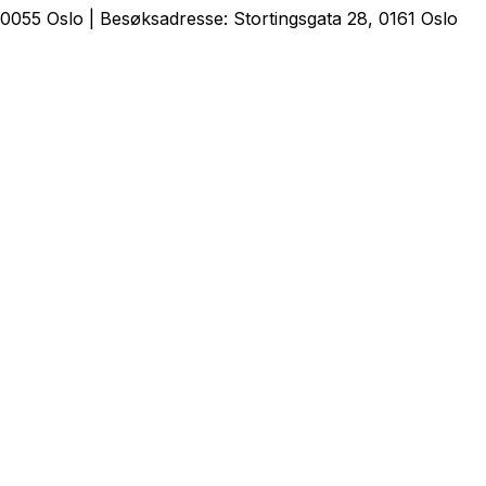
0055 Oslo | Besøksadresse: Stortingsgata 28, 0161 Oslo