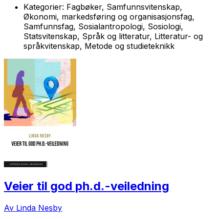
Kategorier:
Fagbøker, Samfunnsvitenskap,
Økonomi, markedsføring og organisasjonsfag,
Samfunnsfag, Sosialantropologi, Sosiologi,
Statsvitenskap, Språk og litteratur, Litteratur- og
språkvitenskap, Metode og studieteknikk
Veier til god ph.d.-veiledning
Av Linda Nesby