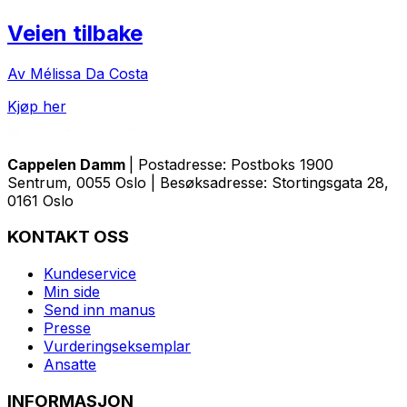
Veien tilbake
Av Mélissa Da Costa
Kjøp her
Cappelen Damm
| Postadresse: Postboks 1900
Sentrum, 0055 Oslo | Besøksadresse: Stortingsgata 28,
0161 Oslo
KONTAKT OSS
Kundeservice
Min side
Send inn manus
Presse
Vurderingseksemplar
Ansatte
INFORMASJON