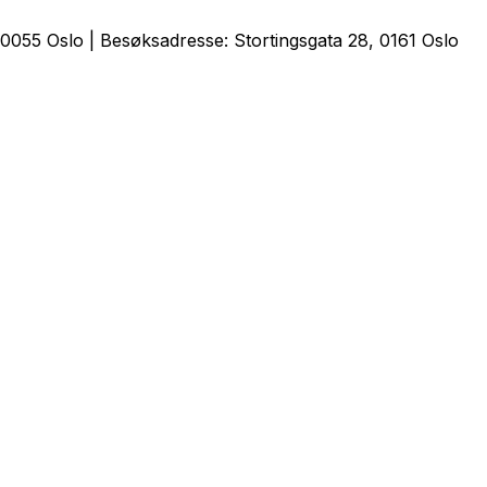
0055 Oslo | Besøksadresse: Stortingsgata 28, 0161 Oslo