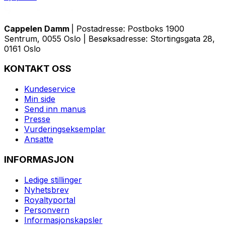
Cappelen Damm
| Postadresse: Postboks 1900
Sentrum, 0055 Oslo | Besøksadresse: Stortingsgata 28,
0161 Oslo
KONTAKT OSS
Kundeservice
Min side
Send inn manus
Presse
Vurderingseksemplar
Ansatte
INFORMASJON
Ledige stillinger
Nyhetsbrev
Royaltyportal
Personvern
Informasjonskapsler