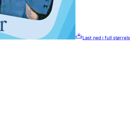
Last ned i full størrel