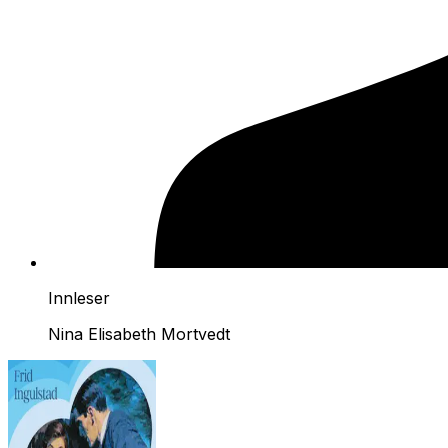
Innleser
Nina Elisabeth Mortvedt