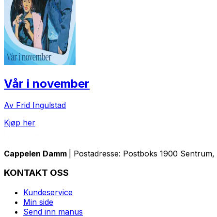
Vår i november
Av Frid Ingulstad
Kjøp her
Cappelen Damm
| Postadresse: Postboks 1900 Sentrum, 
KONTAKT OSS
Kundeservice
Min side
Send inn manus