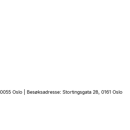
0055 Oslo | Besøksadresse: Stortingsgata 28, 0161 Oslo