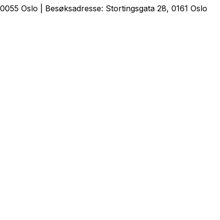
0055 Oslo | Besøksadresse: Stortingsgata 28, 0161 Oslo