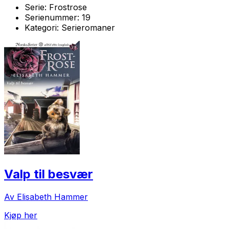
Serie:
Frostrose
Serienummer:
19
Kategori:
Serieromaner
Valp til besvær
Av Elisabeth Hammer
Kjøp her