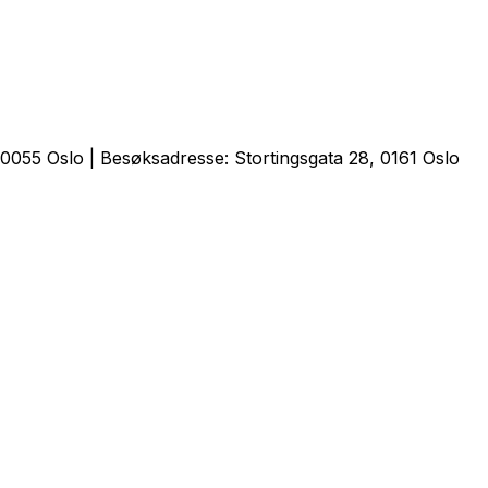
0055 Oslo | Besøksadresse: Stortingsgata 28, 0161 Oslo