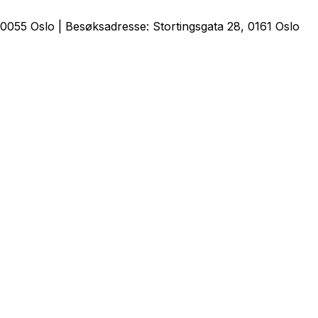
0055 Oslo | Besøksadresse: Stortingsgata 28, 0161 Oslo