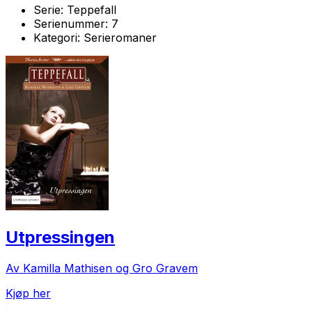
Serie:
Teppefall
Serienummer:
7
Kategori:
Serieromaner
Utpressingen
Av Kamilla Mathisen og Gro Gravem
Kjøp her