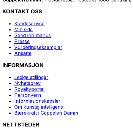
KONTAKT OSS
Kundeservice
Min side
Send inn manus
Presse
Vurderingseksemplar
Ansatte
INFORMASJON
Ledige stillinger
Nyhetsbrev
Royaltyportal
Personvern
Informasjonskapsler
Om kunstig intelligens
Bærekraft i Cappelen Damm
NETTSTEDER