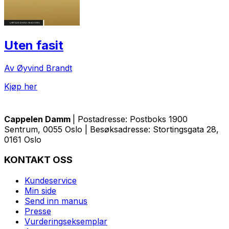
Uten fasit
Av Øyvind Brandt
Kjøp her
Cappelen Damm
| Postadresse: Postboks 1900
Sentrum, 0055 Oslo | Besøksadresse: Stortingsgata 28,
0161 Oslo
KONTAKT OSS
Kundeservice
Min side
Send inn manus
Presse
Vurderingseksemplar