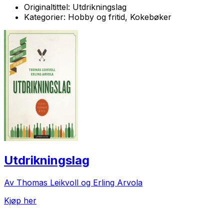
Originaltittel:
Utdrikningslag
Kategorier:
Hobby og fritid, Kokebøker
Utdrikningslag
Av Thomas Leikvoll og Erling Arvola
Kjøp her