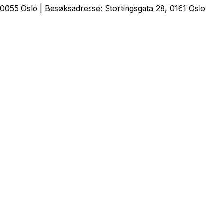
0055 Oslo | Besøksadresse: Stortingsgata 28, 0161 Oslo