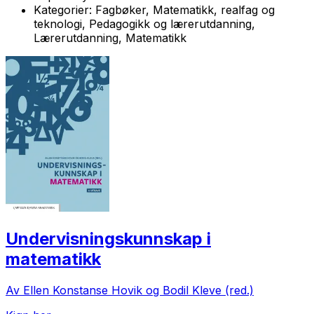
Kategorier:
Fagbøker, Matematikk, realfag og
teknologi, Pedagogikk og lærerutdanning,
Lærerutdanning, Matematikk
Undervisningskunnskap i
matematikk
Av Ellen Konstanse Hovik og Bodil Kleve (red.)