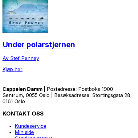
Under polarstjernen
Av Stef Penney
Kjøp her
Cappelen Damm
| Postadresse: Postboks 1900
Sentrum, 0055 Oslo | Besøksadresse: Stortingsgata 28,
0161 Oslo
KONTAKT OSS
Kundeservice
Min side