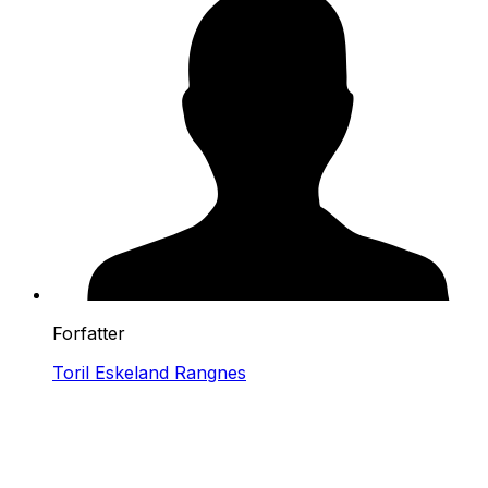
Forfatter
Toril Eskeland Rangnes