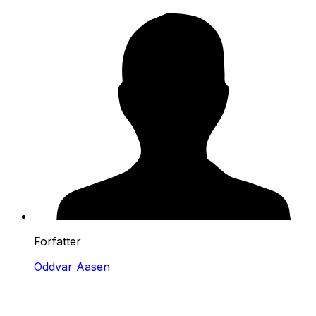
Forfatter
Oddvar Aasen