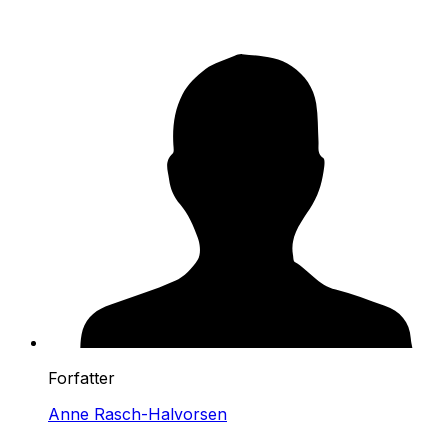
Forfatter
Anne Rasch-Halvorsen