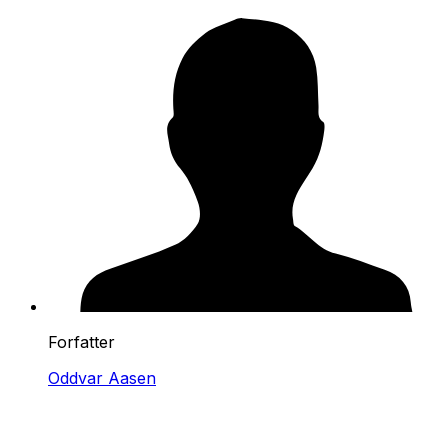
Forfatter
Oddvar Aasen