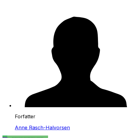
Forfatter
Anne Rasch-Halvorsen