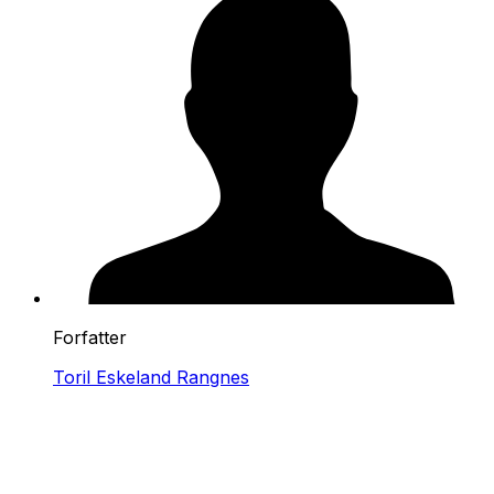
Forfatter
Toril Eskeland Rangnes