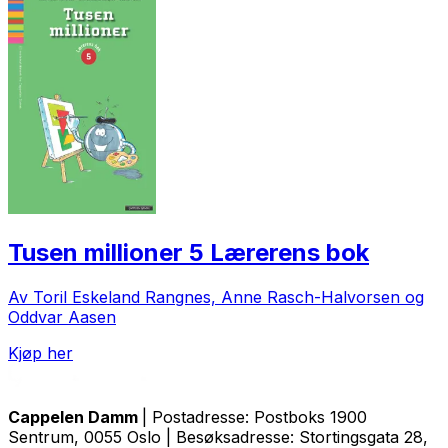
Tusen millioner 5 Lærerens bok
Av Toril Eskeland Rangnes, Anne Rasch-Halvorsen og
Oddvar Aasen
Kjøp her
Cappelen Damm
| Postadresse: Postboks 1900
Sentrum, 0055 Oslo | Besøksadresse: Stortingsgata 28,