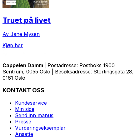
Truet på livet
Av Jane Mysen
Kjøp her
Cappelen Damm
| Postadresse: Postboks 1900
Sentrum, 0055 Oslo | Besøksadresse: Stortingsgata 28,
0161 Oslo
KONTAKT OSS
Kundeservice
Min side
Send inn manus
Presse
Vurderingseksemplar
Ansatte