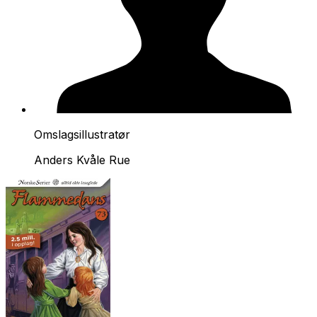
Omslagsillustratør
Anders Kvåle Rue