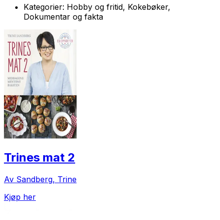
Kategorier:
Hobby og fritid, Kokebøker,
Dokumentar og fakta
Trines mat 2
Av Sandberg, Trine
Kjøp her