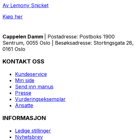
Av Lemony Snicket
Kjøp her
Cappelen Damm
| Postadresse: Postboks 1900
Sentrum, 0055 Oslo | Besøksadresse: Stortingsgata 28,
0161 Oslo
KONTAKT OSS
Kundeservice
Min side
Send inn manus
Presse
Vurderingseksemplar
Ansatte
INFORMASJON
Ledige stillinger
Nyhetsbrev