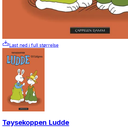
Last ned i full størrelse
Tøysekoppen Ludde