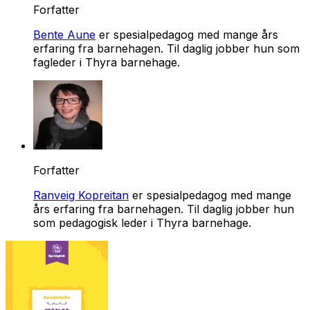
Forfatter
Bente Aune
er spesialpedagog med mange års
erfaring fra barnehagen. Til daglig jobber hun som
fagleder i Thyra barnehage.
Forfatter
Ranveig Kopreitan
er spesialpedagog med mange
års erfaring fra barnehagen. Til daglig jobber hun
som pedagogisk leder i Thyra barnehage.