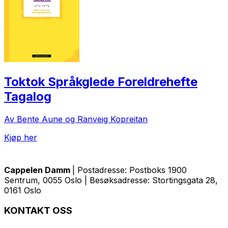
Toktok Språkglede Foreldrehefte
Tagalog
Av Bente Aune og Ranveig Kopreitan
Kjøp her
Cappelen Damm
| Postadresse: Postboks 1900
Sentrum, 0055 Oslo | Besøksadresse: Stortingsgata 28,
0161 Oslo
KONTAKT OSS