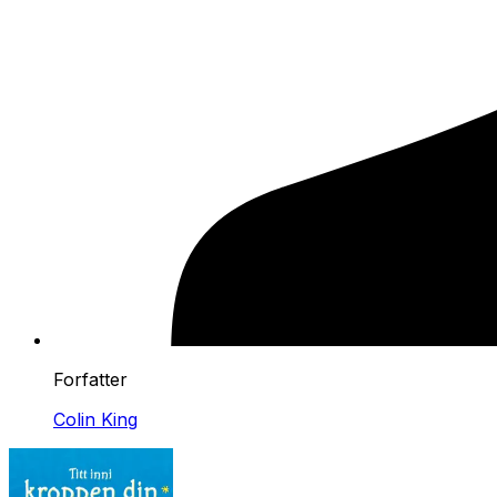
Forfatter
Colin King