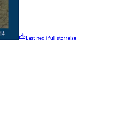
Last ned i full størrelse