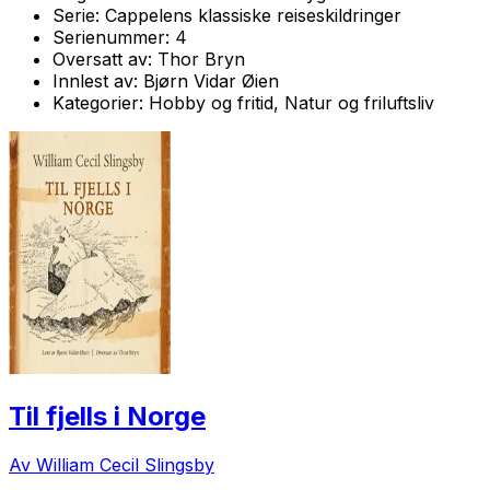
Serie:
Cappelens klassiske reiseskildringer
Serienummer:
4
Oversatt av:
Thor Bryn
Innlest av:
Bjørn Vidar Øien
Kategorier:
Hobby og fritid, Natur og friluftsliv
Til fjells i Norge
Av William Cecil Slingsby