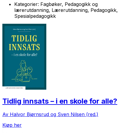
Kategorier:
Fagbøker, Pedagogikk og
lærerutdanning, Lærerutdanning, Pedagogikk,
Spesialpedagogikk
Tidlig innsats – i en skole for alle?
Av Halvor Bjørnsrud og Sven Nilsen (red.)
Kjøp her