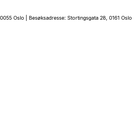
0055 Oslo | Besøksadresse: Stortingsgata 28, 0161 Oslo