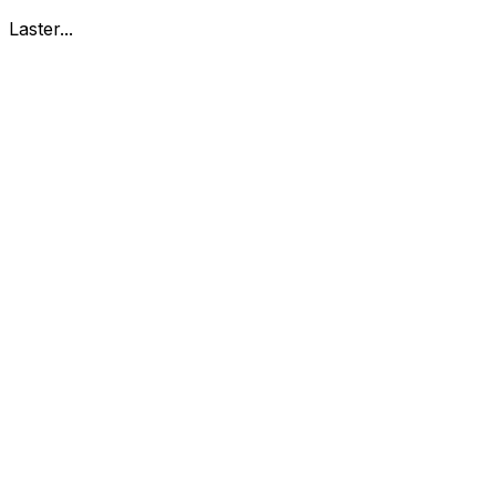
Laster...