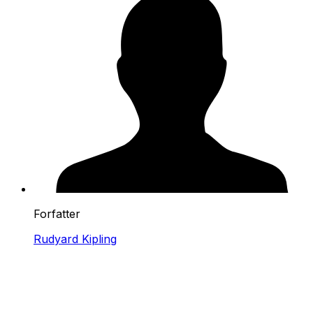
Forfatter
Rudyard Kipling