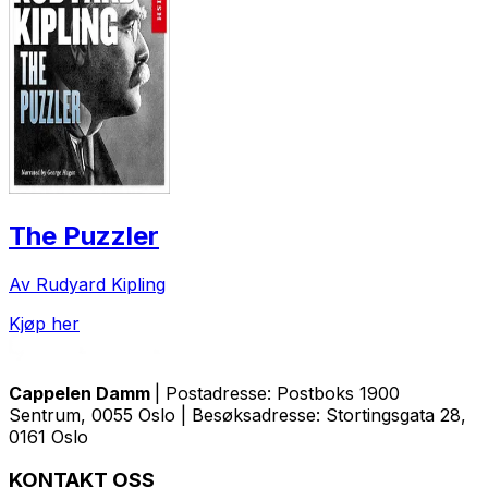
The Puzzler
Av Rudyard Kipling
Kjøp her
Cappelen Damm
| Postadresse: Postboks 1900
Sentrum, 0055 Oslo | Besøksadresse: Stortingsgata 28,
0161 Oslo
KONTAKT OSS