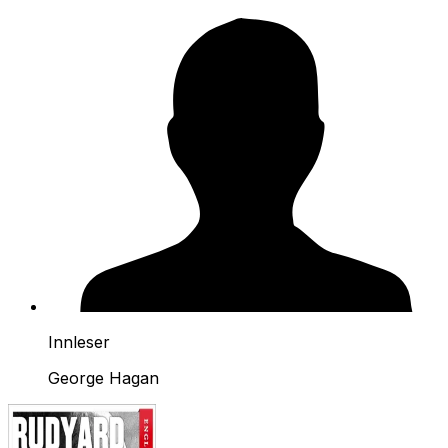
Innleser
George Hagan