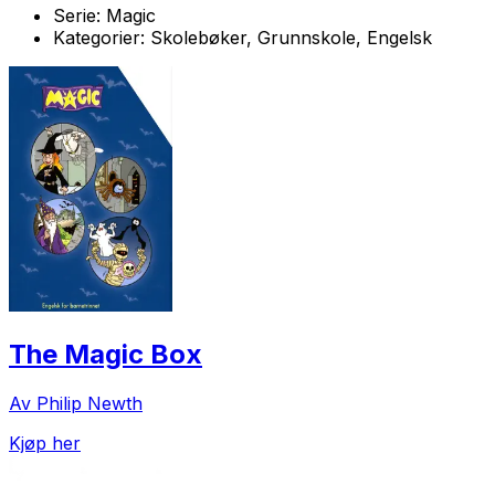
Serie:
Magic
Kategorier:
Skolebøker, Grunnskole, Engelsk
The Magic Box
Av Philip Newth
Kjøp her