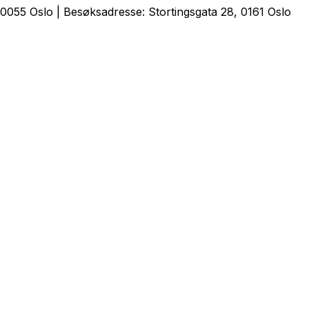
0055 Oslo | Besøksadresse: Stortingsgata 28, 0161 Oslo