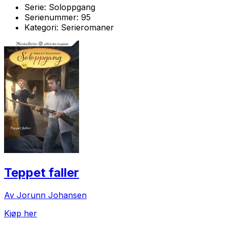
Serie:
Soloppgang
Serienummer:
95
Kategori:
Serieromaner
Teppet faller
Av Jorunn Johansen
Kjøp her