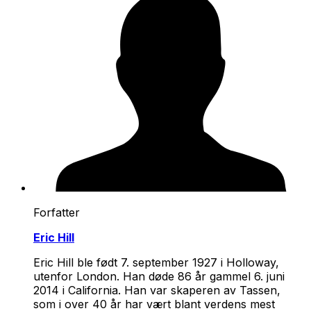
Forfatter
Eric Hill
Eric Hill ble født 7. september 1927 i Holloway,
utenfor London. Han døde 86 år gammel 6. juni
2014 i California. Han var skaperen av Tassen,
som i over 40 år har vært blant verdens mest