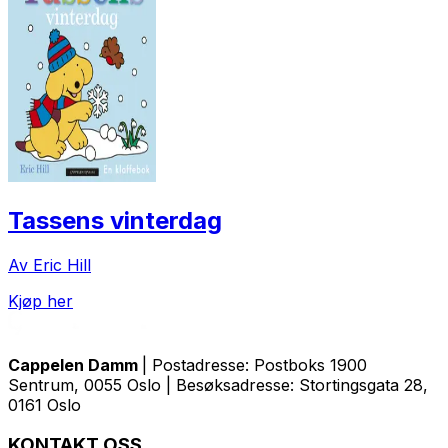
Tassens vinterdag
Av Eric Hill
Kjøp her
Cappelen Damm
| Postadresse: Postboks 1900
Sentrum, 0055 Oslo | Besøksadresse: Stortingsgata 28,
0161 Oslo
KONTAKT OSS