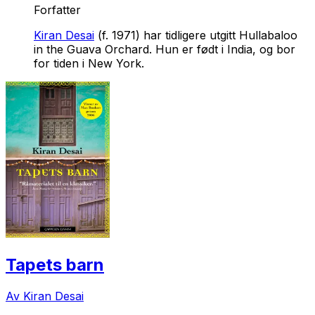
Forfatter
Kiran Desai
(f. 1971) har tidligere utgitt Hullabaloo
in the Guava Orchard. Hun er født i India, og bor
for tiden i New York.
Tapets barn
Av Kiran Desai