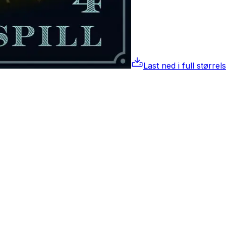
Last ned i full størrel