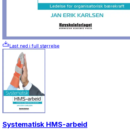
Last ned i full størrelse
Systematisk HMS-arbeid