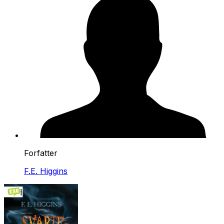
Forfatter
F.E. Higgins