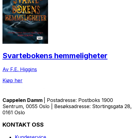
Svartebokens hemmeligheter
Av F.E. Higgins
Kjøp her
Cappelen Damm
| Postadresse: Postboks 1900
Sentrum, 0055 Oslo | Besøksadresse: Stortingsgata 28,
0161 Oslo
KONTAKT OSS
Kundeservice